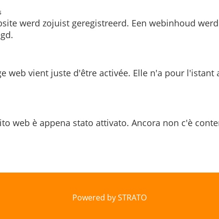
s
site werd zojuist geregistreerd. Een webinhoud werd
gd.
e web vient juste d'être activée. Elle n'a pour l'istant
ito web è appena stato attivato. Ancora non c'è conte
Powered by STRATO